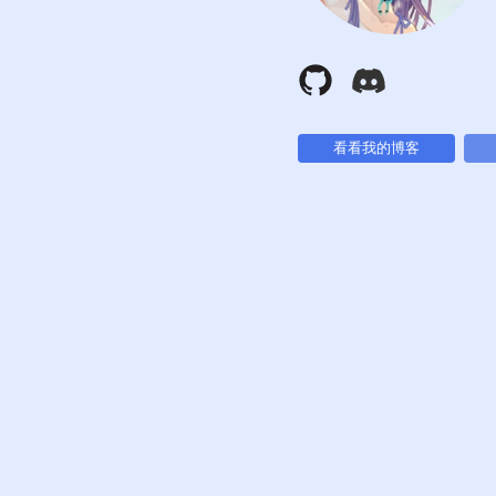
看看我的博客